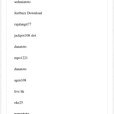
seduniatoto
Jeetbuzz Download
rajalangit77
jackpot108 slot
danatoto
mpo1221
danatoto
agen108
live hk
oke25
nanastoto