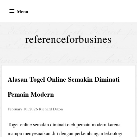
Skip
Menu
to
content
referenceforbusines
Alasan Togel Online Semakin Diminati
Pemain Modern
February 10, 2026
Richard Dixon
Togel online semakin diminati oleh pemain modern karena
mampu menyesuaikan diri dengan perkembangan teknologi