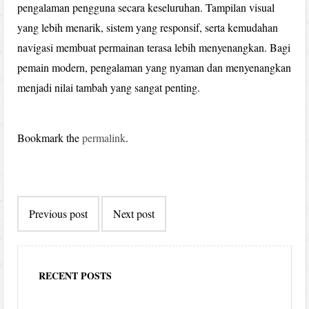
pengalaman pengguna secara keseluruhan. Tampilan visual
yang lebih menarik, sistem yang responsif, serta kemudahan
navigasi membuat permainan terasa lebih menyenangkan. Bagi
pemain modern, pengalaman yang nyaman dan menyenangkan
menjadi nilai tambah yang sangat penting.
Bookmark the
permalink
.
Post
Previous post
Next post
navigation
RECENT POSTS