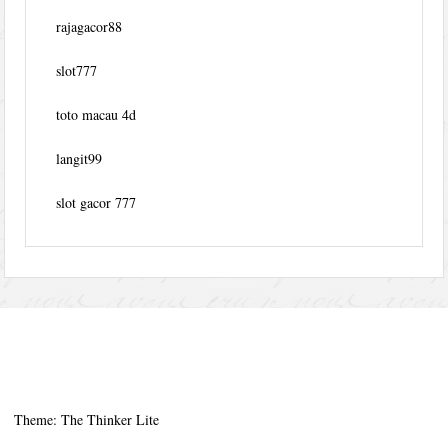
rajagacor88
slot777
toto macau 4d
langit99
slot gacor 777
Theme: The Thinker Lite