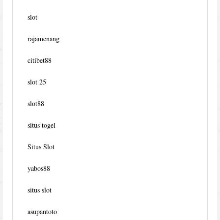
slot
rajamenang
citibet88
slot 25
slot88
situs togel
Situs Slot
yabos88
situs slot
asupantoto