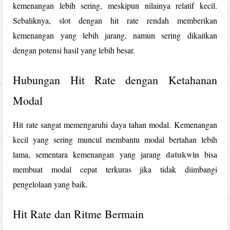
kemenangan lebih sering, meskipun nilainya relatif kecil.
Sebaliknya, slot dengan hit rate rendah memberikan
kemenangan yang lebih jarang, namun sering dikaitkan
dengan potensi hasil yang lebih besar.
Hubungan Hit Rate dengan Ketahanan
Modal
Hit rate sangat memengaruhi daya tahan modal. Kemenangan
kecil yang sering muncul membantu modal bertahan lebih
datukwin
lama, sementara kemenangan yang jarang
bisa
membuat modal cepat terkuras jika tidak diimbangi
pengelolaan yang baik.
Hit Rate dan Ritme Bermain