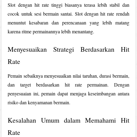
Slot dengan hit rate tinggi biasanya terasa lebih stabil dan
cocok untuk sesi bermain santai. Slot dengan hit rate rendah
menuntut kesabaran dan perencanaan yang lebih matang
karena ritme permainannya lebih menantang.
Menyesuaikan Strategi Berdasarkan Hit
Rate
Pemain sebaiknya menyesuaikan nilai taruhan, durasi bermain,
dan target berdasarkan hit rate permainan. Dengan
penyesuaian ini, pemain dapat menjaga keseimbangan antara
risiko dan kenyamanan bermain.
Kesalahan Umum dalam Memahami Hit
Rate