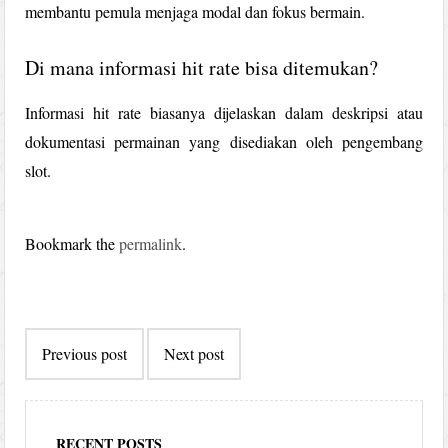
membantu pemula menjaga modal dan fokus bermain.
Di mana informasi hit rate bisa ditemukan?
Informasi hit rate biasanya dijelaskan dalam deskripsi atau
dokumentasi permainan yang disediakan oleh pengembang
slot.
Bookmark the
permalink
.
Post
Previous post
Next post
navigation
RECENT POSTS