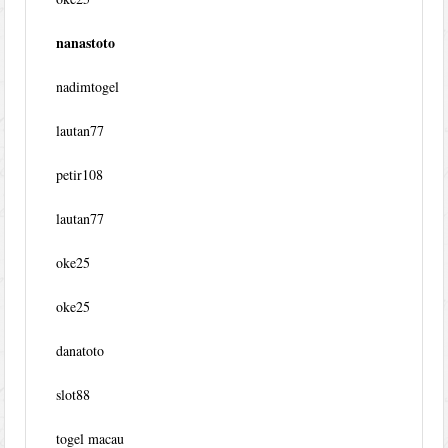
nanastoto
nadimtogel
lautan77
petir108
lautan77
oke25
oke25
danatoto
slot88
togel macau