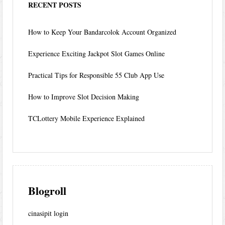
RECENT POSTS
How to Keep Your Bandarcolok Account Organized
Experience Exciting Jackpot Slot Games Online
Practical Tips for Responsible 55 Club App Use
How to Improve Slot Decision Making
TCLottery Mobile Experience Explained
Blogroll
cinasipit login