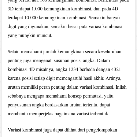
3D terdapat 1.000 kemungkinan kombinasi, dan pada 4D
terdapat 10.000 kemungkinan kombinasi. Semakin banyak
digit yang digunakan, semakin besar pula variasi kombinasi
yang mungkin muncul.
Selain memahami jumlah kemungkinan secara keseluruhan,
penting juga mengenali susunan posisi angka. Dalam
kombinasi 4D misalnya, angka 1234 berbeda dengan 4321
karena posisi setiap digit memengaruhi hasil akhir. Artinya,
urutan memiliki peran penting dalam variasi kombinasi. Inilah
sebabnya mengapa memahami konsep permutasi, yaitu
penyusunan angka berdasarkan urutan tertentu, dapat
membantu memperjelas bagaimana variasi terbentuk.
Variasi kombinasi juga dapat dilihat dari pengelompokan