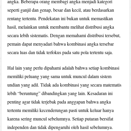
angka. Beberapa orang membagi angka menjadi kategori
seperti ganjil dan genap, besar dan kecil, atau berdasarkan
rentang tertentu. Pendekatan ini bukan untuk memastikan
hasil, melainkan untuk membantu melihat distribusi angka
secara lebih sistematis. Dengan memahami distribusi tersebut,
pemain dapat menyadari bahwa kombinasi angka tersebar
secara luas dan tidak terfokus pada satu pola tertentu saja.
Hal lain yang perlu dipahami adalah bahwa setiap kombinasi
memiliki peluang yang sama untuk muncul dalam sistem
undian yang adil. Tidak ada kombinasi yang secara matematis
lebih “beruntung” dibandingkan yang lain. Kesadaran ini
penting agar tidak terjebak pada anggapan bahwa angka
tertentu memiliki kecenderungan pasti untuk keluar hanya
karena sering muncul sebelumnya. Setiap putaran bersifat
independen dan tidak dipengaruhi oleh hasil sebelumnya.