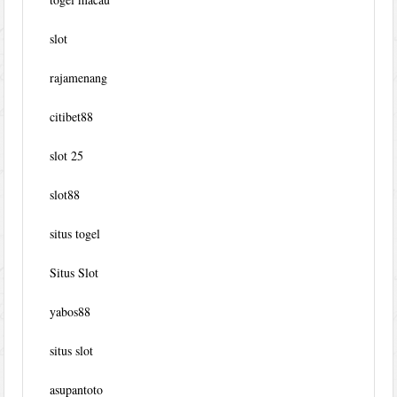
slot
rajamenang
citibet88
slot 25
slot88
situs togel
Situs Slot
yabos88
situs slot
asupantoto