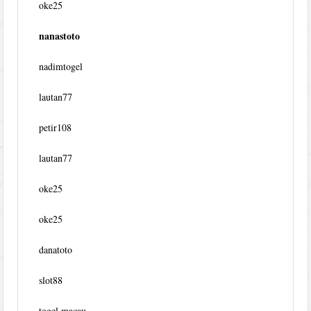
oke25
nanastoto
nadimtogel
lautan77
petir108
lautan77
oke25
oke25
danatoto
slot88
togel macau