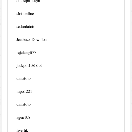
cinasipit login
slot online
seduniatoto
Jeetbuzz Download
rajalangit77
jackpot108 slot
danatoto
mpo1221
danatoto
agen108
live hk