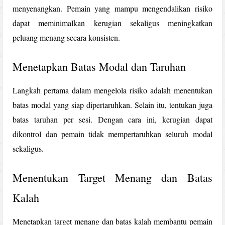
menyenangkan. Pemain yang mampu mengendalikan risiko
dapat meminimalkan kerugian sekaligus meningkatkan
peluang menang secara konsisten.
Menetapkan Batas Modal dan Taruhan
Langkah pertama dalam mengelola risiko adalah menentukan
batas modal yang siap dipertaruhkan. Selain itu, tentukan juga
batas taruhan per sesi. Dengan cara ini, kerugian dapat
dikontrol dan pemain tidak mempertaruhkan seluruh modal
sekaligus.
Menentukan Target Menang dan Batas
Kalah
Menetapkan target menang dan batas kalah membantu pemain