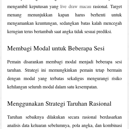
mengambil keputusan yang
live draw macau
rasional. Target
menang menunjukkan kapan harus berhenti untuk
mengamankan keuntungan, sedangkan batas kalah mencegah
kerugian terus bertambah saat angka tidak sesuai prediksi.
Membagi Modal untuk Beberapa Sesi
Pemain disarankan membagi modal menjadi beberapa sesi
taruhan. Strategi ini memungkinkan pemain tetap bermain
dengan modal yang terbatas sekaligus mengurangi risiko
kehilangan seluruh modal dalam satu kesempatan.
Menggunakan Strategi Taruhan Rasional
Taruhan sebaiknya dilakukan secara rasional berdasarkan
analisis data keluaran sebelumnya, pola angka, dan kombinasi