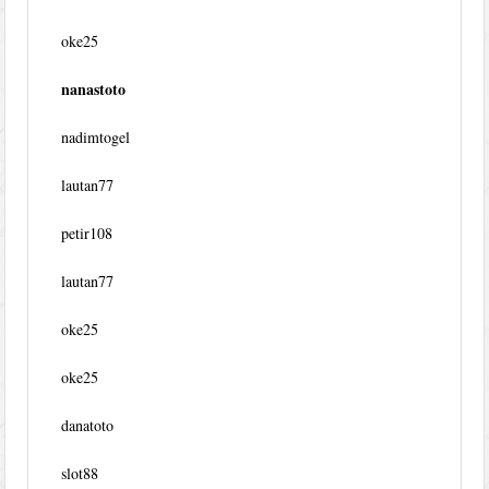
oke25
nanastoto
nadimtogel
lautan77
petir108
lautan77
oke25
oke25
danatoto
slot88