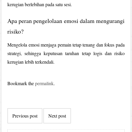
kerugian berlebihan pada satu sesi.
Apa peran pengelolaan emosi dalam mengurangi
risiko?
Mengelola emosi menjaga pemain tetap tenang dan fokus pada
strategi, sehingga keputusan taruhan tetap logis dan risiko
kerugian lebih terkendali.
Bookmark the
permalink
.
Post
Previous post
Next post
navigation