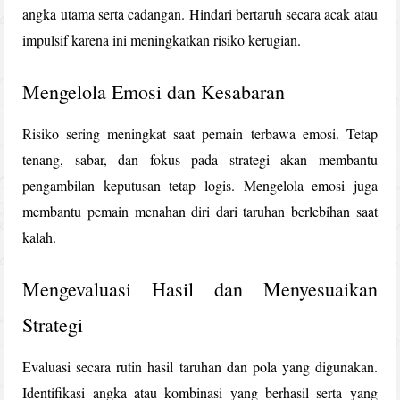
angka utama serta cadangan. Hindari bertaruh secara acak atau
impulsif karena ini meningkatkan risiko kerugian.
Mengelola Emosi dan Kesabaran
Risiko sering meningkat saat pemain terbawa emosi. Tetap
tenang, sabar, dan fokus pada strategi akan membantu
pengambilan keputusan tetap logis. Mengelola emosi juga
membantu pemain menahan diri dari taruhan berlebihan saat
kalah.
Mengevaluasi Hasil dan Menyesuaikan
Strategi
Evaluasi secara rutin hasil taruhan dan pola yang digunakan.
Identifikasi angka atau kombinasi yang berhasil serta yang