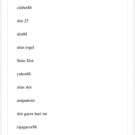
citibet88
slot 25
slot88
situs togel
Situs Slot
yabos88
situs slot
asupantoto
slot gacor hari ini
rajagacor88