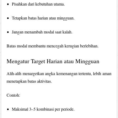
Pisahkan dari kebutuhan utama.
Tetapkan batas harian atau mingguan.
Jangan menambah modal saat kalah.
Batas modal membantu mencegah kerugian berlebihan.
Mengatur Target Harian atau Mingguan
Alih-alih menargetkan angka kemenangan tertentu, lebih aman
menetapkan batas aktivitas.
Contoh:
Maksimal 3–5 kombinasi per periode.