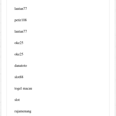
lautan77
petir108
lautan77
oke25
oke25
danatoto
slot88
togel macau
slot
rajamenang