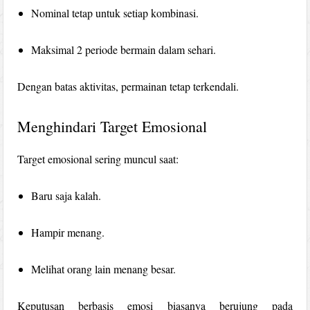
Nominal tetap untuk setiap kombinasi.
Maksimal 2 periode bermain dalam sehari.
Dengan batas aktivitas, permainan tetap terkendali.
Menghindari Target Emosional
Target emosional sering muncul saat:
Baru saja kalah.
Hampir menang.
Melihat orang lain menang besar.
Keputusan berbasis emosi biasanya berujung pada