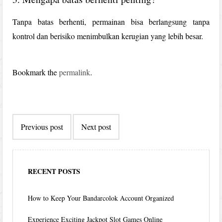
Tanpa batas berhenti, permainan bisa berlangsung tanpa
kontrol dan berisiko menimbulkan kerugian yang lebih besar.
Bookmark the
permalink
.
Post
Previous post
Next post
navigation
RECENT POSTS
How to Keep Your Bandarcolok Account Organized
Experience Exciting Jackpot Slot Games Online