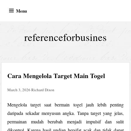
Skip
Menu
to
content
referenceforbusines
Cara Mengelola Target Main Togel
March 3, 2026
Richard Dixon
Mengelola target saat bermain togel jauh lebih penting
daripada sekadar menyusun angka. Tanpa target yang jelas,
permainan mudah berubah menjadi impulsif dan sulit
dikontrol. Karena hasil undian bersifat acak dan tidak dapat