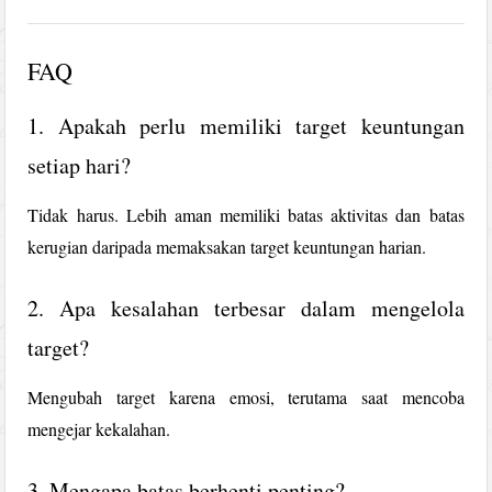
FAQ
1. Apakah perlu memiliki target keuntungan
setiap hari?
Tidak harus. Lebih aman memiliki batas aktivitas dan batas
kerugian daripada memaksakan target keuntungan harian.
2. Apa kesalahan terbesar dalam mengelola
target?
Mengubah target karena emosi, terutama saat mencoba
mengejar kekalahan.
3. Mengapa batas berhenti penting?