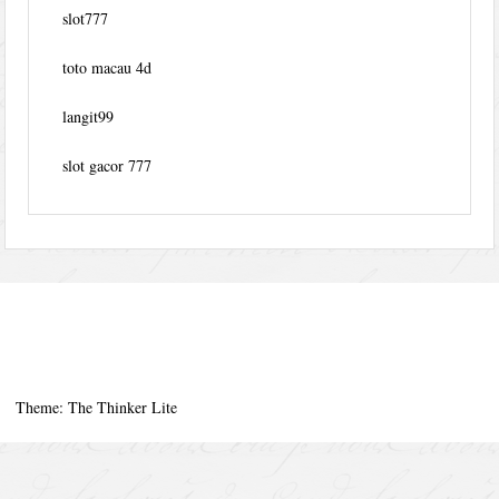
slot777
toto macau 4d
langit99
slot gacor 777
Theme: The Thinker Lite