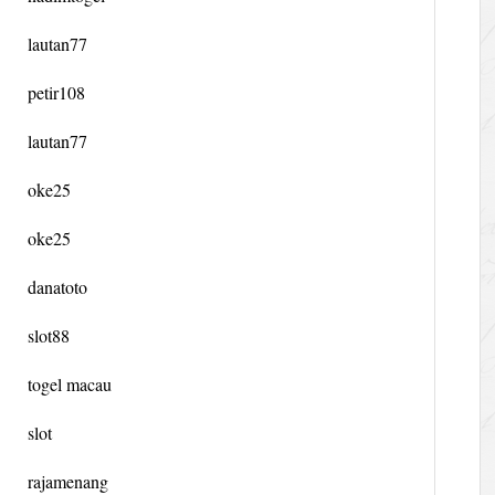
lautan77
petir108
lautan77
oke25
oke25
danatoto
slot88
togel macau
slot
rajamenang