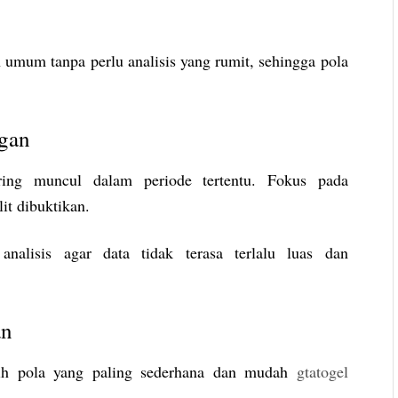
mum tanpa perlu analisis yang rumit, sehingga pola
gan
ing muncul dalam periode tertentu. Fokus pada
it dibuktikan.
nalisis agar data tidak terasa terlalu luas dan
an
Pilih pola yang paling sederhana dan mudah
gtatogel