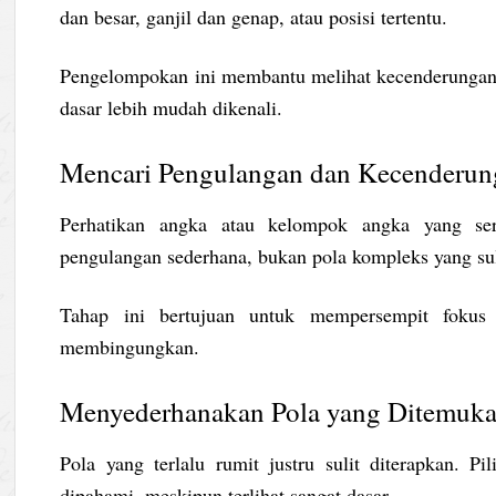
dan besar, ganjil dan genap, atau posisi tertentu.
Pengelompokan ini membantu melihat kecenderungan u
dasar lebih mudah dikenali.
Mencari Pengulangan dan Kecenderun
Perhatikan angka atau kelompok angka yang ser
pengulangan sederhana, bukan pola kompleks yang sul
Tahap ini bertujuan untuk mempersempit fokus a
membingungkan.
Menyederhanakan Pola yang Ditemuk
Pola yang terlalu rumit justru sulit diterapkan. 
dipahami, meskipun terlihat sangat dasar.