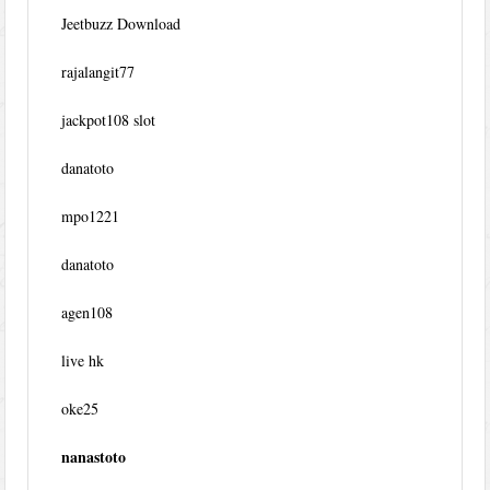
Jeetbuzz Download
rajalangit77
jackpot108 slot
danatoto
mpo1221
danatoto
agen108
live hk
oke25
nanastoto