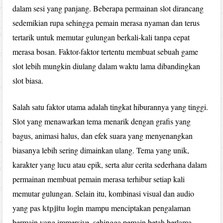
dalam sesi yang panjang. Beberapa permainan slot dirancang
sedemikian rupa sehingga pemain merasa nyaman dan terus
tertarik untuk memutar gulungan berkali-kali tanpa cepat
merasa bosan. Faktor-faktor tertentu membuat sebuah game
slot lebih mungkin diulang dalam waktu lama dibandingkan
slot biasa.
Salah satu faktor utama adalah tingkat hiburannya yang tinggi.
Slot yang menawarkan tema menarik dengan grafis yang
bagus, animasi halus, dan efek suara yang menyenangkan
biasanya lebih sering dimainkan ulang. Tema yang unik,
karakter yang lucu atau epik, serta alur cerita sederhana dalam
permainan membuat pemain merasa terhibur setiap kali
memutar gulungan. Selain itu, kombinasi visual dan audio
ktpjitu login
yang pas
mampu menciptakan pengalaman
bermain yang immersive, sehingga pemain betah berlama-