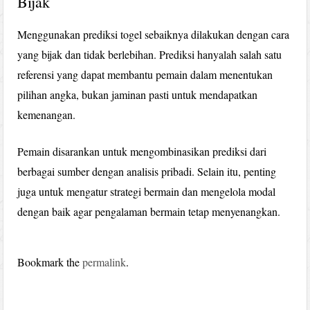
Bijak
Menggunakan prediksi togel sebaiknya dilakukan dengan cara
yang bijak dan tidak berlebihan. Prediksi hanyalah salah satu
referensi yang dapat membantu pemain dalam menentukan
pilihan angka, bukan jaminan pasti untuk mendapatkan
kemenangan.
Pemain disarankan untuk mengombinasikan prediksi dari
berbagai sumber dengan analisis pribadi. Selain itu, penting
juga untuk mengatur strategi bermain dan mengelola modal
dengan baik agar pengalaman bermain tetap menyenangkan.
Bookmark the
permalink
.