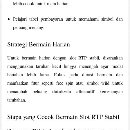
lebih cocok untuk main harian.
Pelajari tabel pembayaran untuk memahami simbol dan
peluang menang.
Strategi Bermain Harian
Untuk bermain harian dengan slot RTP stabil, disarankan
menggunakan taruhan kecil hingga menengah agar modal
bertahan lebih lama. Fokus pada durasi bermain dan
manfaatkan fitur seperti free spin atau simbol wild untuk
datukwin alternatif
menambah peluang
kemenangan
tambahan.
Siapa yang Cocok Bermain Slot RTP Stabil