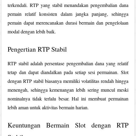
terkendali. RTP yang stabil menandakan pengembalian dana
pemain relatif konsisten dalam jangka panjang, sehingga
pemain dapat merencanakan durasi bermain dan pengelolaan
modal dengan lebih baik.
Pengertian RTP Stabil
RTP stabil adalah persentase pengembalian dana yang relatif
tetap dan dapat diandalkan pada setiap sesi permainan. Slot
dengan RTP stabil biasanya memiliki volatilitas rendah hingga
menengah, sehingga kemenangan lebih sering muncul meski
nominalnya tidak terlalu besar. Hal ini membuat permainan
lebih aman untuk aktivitas bermain harian.
Keuntungan Bermain Slot dengan RTP