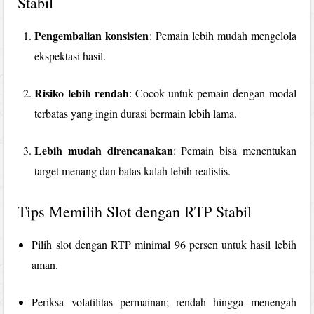
Stabil
Pengembalian konsisten
: Pemain lebih mudah mengelola
ekspektasi hasil.
Risiko lebih rendah
: Cocok untuk pemain dengan modal
terbatas yang ingin durasi bermain lebih lama.
Lebih mudah direncanakan
: Pemain bisa menentukan
target menang dan batas kalah lebih realistis.
Tips Memilih Slot dengan RTP Stabil
Pilih slot dengan RTP minimal 96 persen untuk hasil lebih
aman.
Periksa volatilitas permainan; rendah hingga menengah