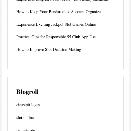
How to Keep Your Bandarcolok Account Organized
Experience Exciting Jackpot Slot Games Online
Practical Tips for Responsible 55 Club App Use
How to Improve Slot Decision Making
Blogroll
cinasipit login
slot online
seduniatoto