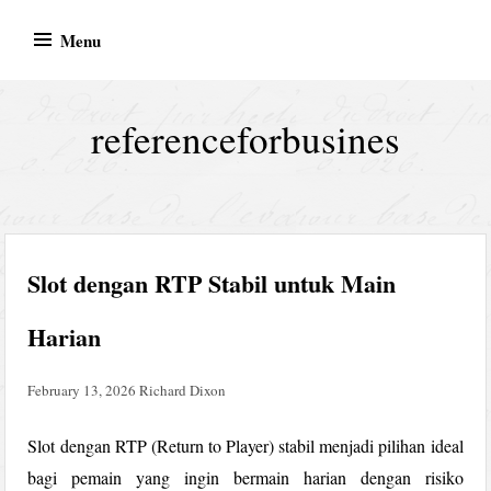
Skip
Menu
to
content
referenceforbusines
Slot dengan RTP Stabil untuk Main
Harian
February 13, 2026
Richard Dixon
Slot dengan RTP (Return to Player) stabil menjadi pilihan ideal
bagi pemain yang ingin bermain harian dengan risiko