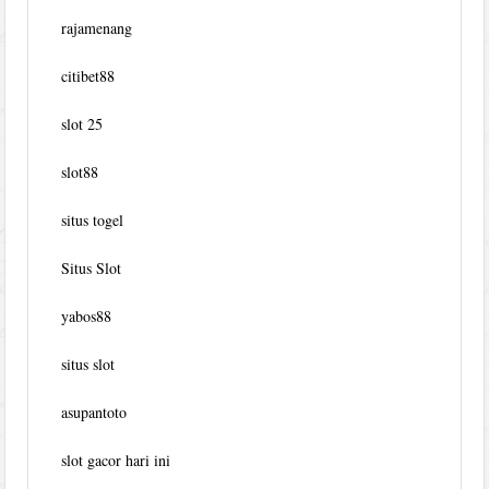
rajamenang
citibet88
slot 25
slot88
situs togel
Situs Slot
yabos88
situs slot
asupantoto
slot gacor hari ini