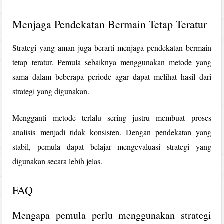
Menjaga
Pendekatan
Bermain
Tetap
Teratur
Strategi
yang
aman
juga
berarti
menjaga
pendekatan
bermain
tetap
teratur.
Pemula
sebaiknya
menggunakan
metode
yang
sama
dalam
beberapa
periode
agar
dapat
melihat
hasil
dari
strategi
yang
digunakan.
Mengganti
metode
terlalu
sering
justru
membuat
proses
analisis
menjadi
tidak
konsisten.
Dengan
pendekatan
yang
stabil,
pemula
dapat
belajar
mengevaluasi
strategi
yang
digunakan
secara
lebih
jelas.
FAQ
Mengapa
pemula
perlu
menggunakan
strategi