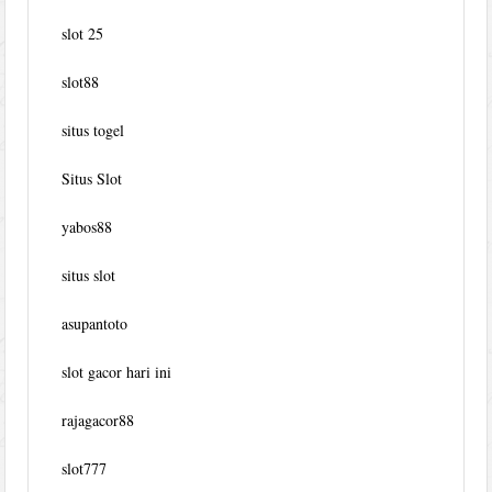
slot 25
slot88
situs togel
Situs Slot
yabos88
situs slot
asupantoto
slot gacor hari ini
rajagacor88
slot777