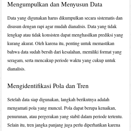
Mengumpulkan dan Menyusun Data
Data yang digunakan harus dikumpulkan secara sistematis dan
disusun dengan rapi agar mudah dianalisis. Data yang tidak
lengkap atau tidak konsisten dapat menghasilkan prediksi yang
kurang akurat. Oleh karena itu, penting untuk memastikan
bahwa data sudah bersih dari kesalahan, memiliki format yang
seragam, serta mencakup periode waktu yang cukup untuk
dianalisis.
Mengidentifikasi Pola dan Tren
Setelah data siap digunakan, langkah berikutnya adalah
mengamati pola yang muncul. Pola dapat berupa kenaikan,
penurunan, atau pergerakan yang stabil dalam periode tertentu.
Selain itu, tren jangka panjang juga perlu diperhatikan karena