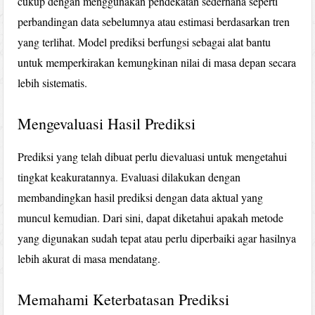
cukup dengan menggunakan pendekatan sederhana seperti
perbandingan data sebelumnya atau estimasi berdasarkan tren
yang terlihat. Model prediksi berfungsi sebagai alat bantu
untuk memperkirakan kemungkinan nilai di masa depan secara
lebih sistematis.
Mengevaluasi Hasil Prediksi
Prediksi yang telah dibuat perlu dievaluasi untuk mengetahui
tingkat keakuratannya. Evaluasi dilakukan dengan
membandingkan hasil prediksi dengan data aktual yang
muncul kemudian. Dari sini, dapat diketahui apakah metode
yang digunakan sudah tepat atau perlu diperbaiki agar hasilnya
lebih akurat di masa mendatang.
Memahami Keterbatasan Prediksi