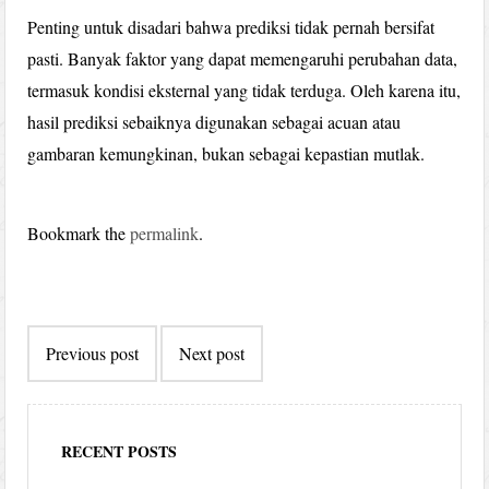
Penting untuk disadari bahwa prediksi tidak pernah bersifat
pasti. Banyak faktor yang dapat memengaruhi perubahan data,
termasuk kondisi eksternal yang tidak terduga. Oleh karena itu,
hasil prediksi sebaiknya digunakan sebagai acuan atau
gambaran kemungkinan, bukan sebagai kepastian mutlak.
Bookmark the
permalink
.
Post
Previous post
Next post
navigation
RECENT POSTS