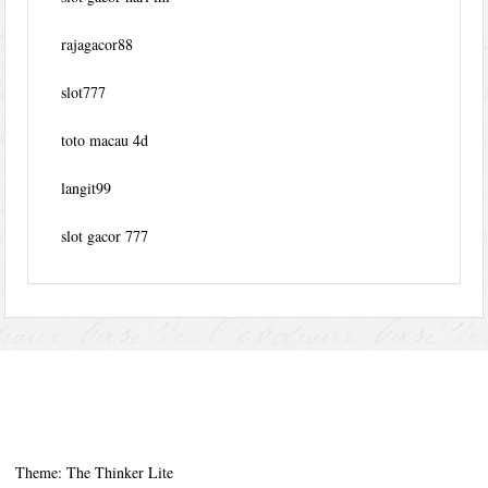
rajagacor88
slot777
toto macau 4d
langit99
slot gacor 777
Theme: The Thinker Lite