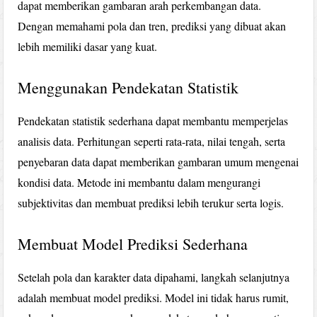
dapat memberikan gambaran arah perkembangan data.
Dengan memahami pola dan tren, prediksi yang dibuat akan
lebih memiliki dasar yang kuat.
Menggunakan Pendekatan Statistik
Pendekatan statistik sederhana dapat membantu memperjelas
analisis data. Perhitungan seperti rata-rata, nilai tengah, serta
penyebaran data dapat memberikan gambaran umum mengenai
kondisi data. Metode ini membantu dalam mengurangi
subjektivitas dan membuat prediksi lebih terukur serta logis.
Membuat Model Prediksi Sederhana
Setelah pola dan karakter data dipahami, langkah selanjutnya
adalah membuat model prediksi. Model ini tidak harus rumit,