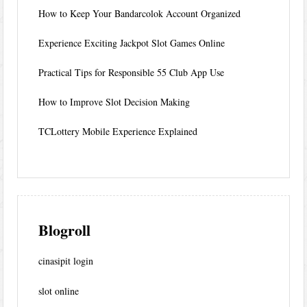
How to Keep Your Bandarcolok Account Organized
Experience Exciting Jackpot Slot Games Online
Practical Tips for Responsible 55 Club App Use
How to Improve Slot Decision Making
TCLottery Mobile Experience Explained
Blogroll
cinasipit login
slot online