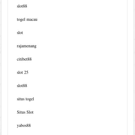
slot88
togel macau
slot
rajamenang
citibet88
slot 25
slot88
situs togel
Situs Slot
yabos88