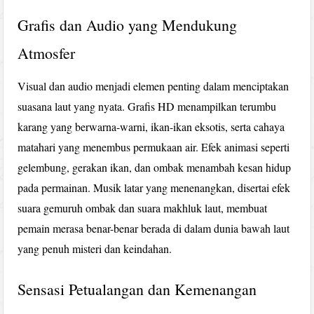
Grafis dan Audio yang Mendukung
Atmosfer
Visual dan audio menjadi elemen penting dalam menciptakan
suasana laut yang nyata. Grafis HD menampilkan terumbu
karang yang berwarna-warni, ikan-ikan eksotis, serta cahaya
matahari yang menembus permukaan air. Efek animasi seperti
gelembung, gerakan ikan, dan ombak menambah kesan hidup
pada permainan. Musik latar yang menenangkan, disertai efek
suara gemuruh ombak dan suara makhluk laut, membuat
pemain merasa benar-benar berada di dalam dunia bawah laut
yang penuh misteri dan keindahan.
Sensasi Petualangan dan Kemenangan