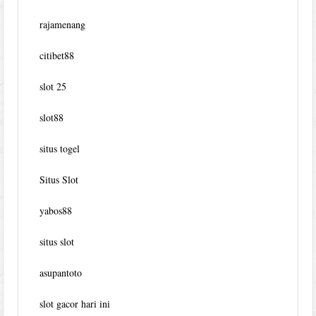
rajamenang
citibet88
slot 25
slot88
situs togel
Situs Slot
yabos88
situs slot
asupantoto
slot gacor hari ini