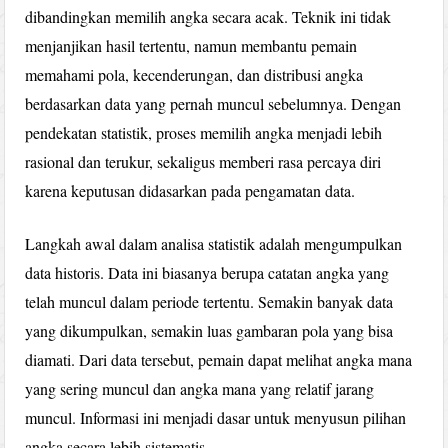
dibandingkan memilih angka secara acak. Teknik ini tidak
menjanjikan hasil tertentu, namun membantu pemain
memahami pola, kecenderungan, dan distribusi angka
berdasarkan data yang pernah muncul sebelumnya. Dengan
pendekatan statistik, proses memilih angka menjadi lebih
rasional dan terukur, sekaligus memberi rasa percaya diri
karena keputusan didasarkan pada pengamatan data.
Langkah awal dalam analisa statistik adalah mengumpulkan
data historis. Data ini biasanya berupa catatan angka yang
telah muncul dalam periode tertentu. Semakin banyak data
yang dikumpulkan, semakin luas gambaran pola yang bisa
diamati. Dari data tersebut, pemain dapat melihat angka mana
yang sering muncul dan angka mana yang relatif jarang
muncul. Informasi ini menjadi dasar untuk menyusun pilihan
angka secara lebih sistematis.