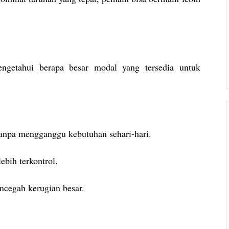
ngetahui berapa besar modal yang tersedia untuk
tanpa mengganggu kebutuhan sehari-hari.
ebih terkontrol.
ncegah kerugian besar.