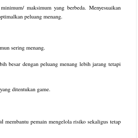
uhan minimum/ maksimum yang berbeda. Menyesuaikan
goptimalkan peluang menang.
namun sering menang.
lebih besar dengan peluang menang lebih jarang tetapi
yang ditentukan game.
al
membantu pemain mengelola risiko sekaligus tetap