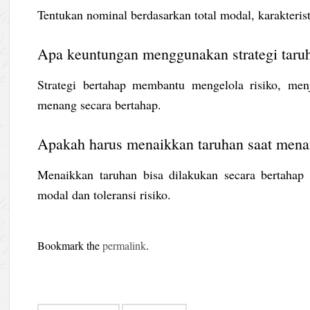
Tentukan nominal berdasarkan total modal, karakteri
Apa keuntungan menggunakan strategi taru
Strategi bertahap membantu mengelola risiko, me
menang secara bertahap.
Apakah harus menaikkan taruhan saat men
Menaikkan taruhan bisa dilakukan secara bertahap 
modal dan toleransi risiko.
Bookmark the
permalink
.
Post