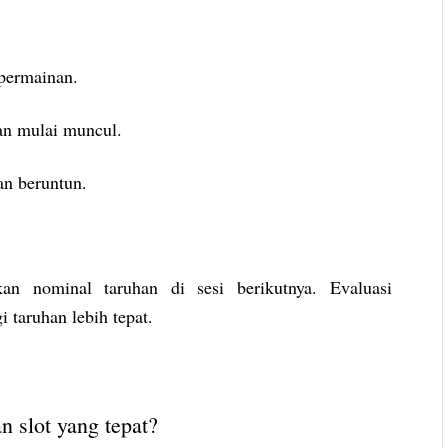
permainan.
an mulai muncul.
an beruntun.
kan nominal taruhan di sesi berikutnya. Evaluasi
taruhan lebih tepat.
 slot yang tepat?