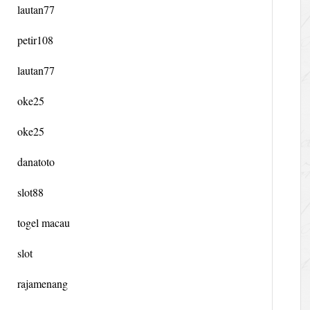
lautan77
petir108
lautan77
oke25
oke25
danatoto
slot88
togel macau
slot
rajamenang