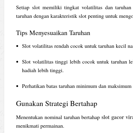
Setiap slot memiliki tingkat volatilitas dan tar
taruhan dengan karakteristik slot penting untuk men
Tips Menyesuaikan Taruhan
Slot volatilitas rendah cocok untuk taruhan kecil 
Slot volatilitas tinggi lebih cocok untuk taruhan 
hadiah lebih tinggi.
Perhatikan batas taruhan minimum dan maksimum 
Gunakan Strategi Bertahap
slot gacor vir
Menentukan nominal taruhan bertahap
menikmati permainan.