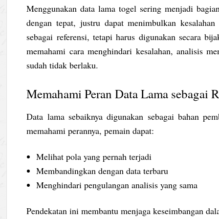
Menggunakan data lama togel sering menjadi bagian 
dengan tepat, justru dapat menimbulkan kesalah
sebagai referensi, tetapi harus digunakan secara bij
memahami cara menghindari kesalahan, analisis menj
sudah tidak berlaku.
Memahami Peran Data Lama sebagai Re
Data lama sebaiknya digunakan sebagai bahan pemb
memahami perannya, pemain dapat:
Melihat pola yang pernah terjadi
Membandingkan dengan data terbaru
Menghindari pengulangan analisis yang sama
Pendekatan ini membantu menjaga keseimbangan dala