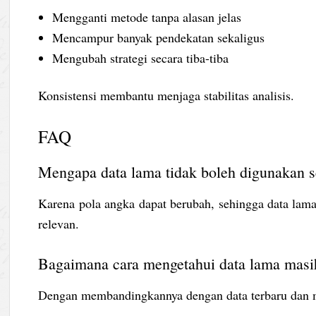
Mengganti metode tanpa alasan jelas
Mencampur banyak pendekatan sekaligus
Mengubah strategi secara tiba-tiba
Konsistensi membantu menjaga stabilitas analisis.
FAQ
Mengapa data lama tidak boleh digunakan s
Karena pola angka dapat berubah, sehingga data lama
relevan.
Bagaimana cara mengetahui data lama masi
Dengan membandingkannya dengan data terbaru dan me