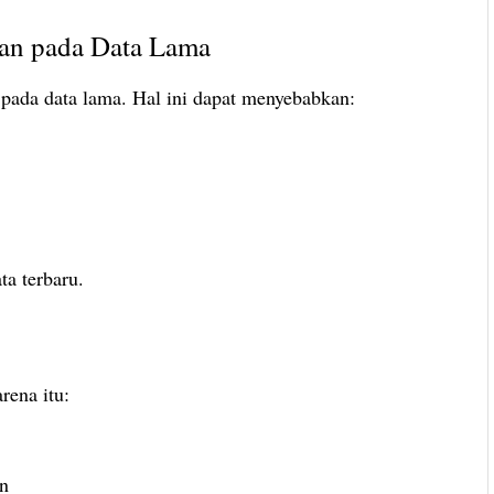
han pada Data Lama
 pada data lama. Hal ini dapat menyebabkan:
a terbaru.
n
rena itu:
an