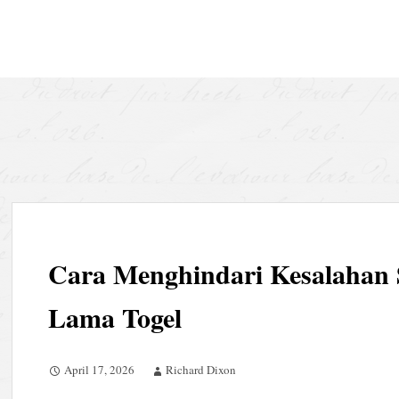
Skip
to
content
Cara Menghindari Kesalahan
Lama Togel
April 17, 2026
Richard Dixon