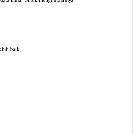
ebih baik.