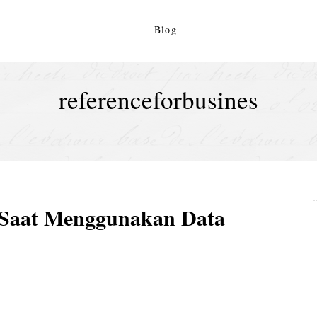
Blog
referenceforbusines
 Saat Menggunakan Data