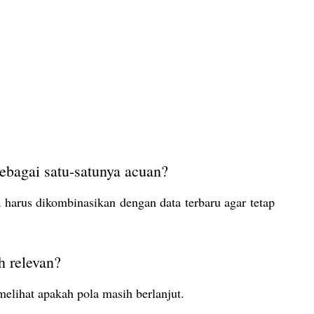
ebagai satu-satunya acuan?
 harus dikombinasikan dengan data terbaru agar tetap
h relevan?
lihat apakah pola masih berlanjut.