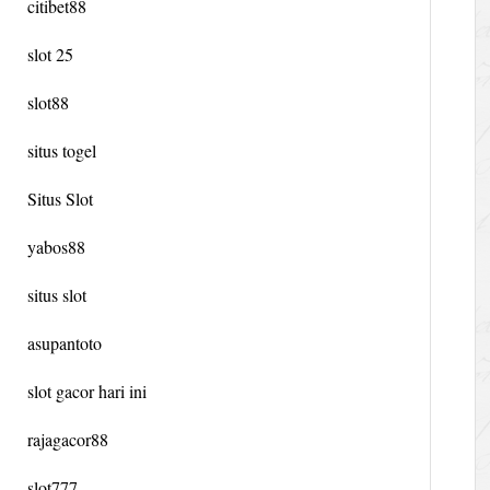
citibet88
slot 25
slot88
situs togel
Situs Slot
yabos88
situs slot
asupantoto
slot gacor hari ini
rajagacor88
slot777