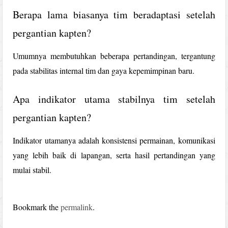
Berapa lama biasanya tim beradaptasi setelah
pergantian kapten?
Umumnya membutuhkan beberapa pertandingan, tergantung
pada stabilitas internal tim dan gaya kepemimpinan baru.
Apa indikator utama stabilnya tim setelah
pergantian kapten?
Indikator utamanya adalah konsistensi permainan, komunikasi
yang lebih baik di lapangan, serta hasil pertandingan yang
mulai stabil.
Bookmark the
permalink
.