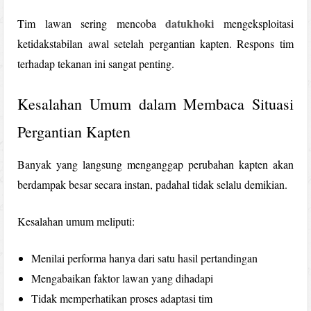
datukhoki
Tim lawan sering mencoba
mengeksploitasi
ketidakstabilan awal setelah pergantian kapten. Respons tim
terhadap tekanan ini sangat penting.
Kesalahan Umum dalam Membaca Situasi
Pergantian Kapten
Banyak yang langsung menganggap perubahan kapten akan
berdampak besar secara instan, padahal tidak selalu demikian.
Kesalahan umum meliputi:
Menilai performa hanya dari satu hasil pertandingan
Mengabaikan faktor lawan yang dihadapi
Tidak memperhatikan proses adaptasi tim