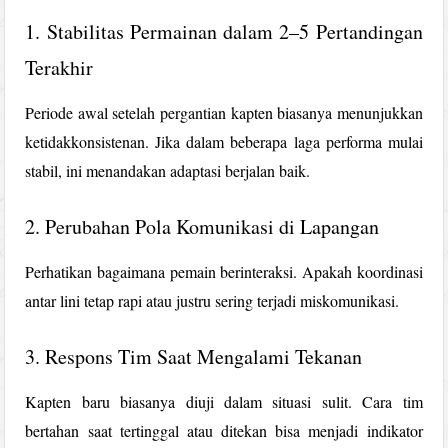
1. Stabilitas Permainan dalam 2–5 Pertandingan
Terakhir
Periode awal setelah pergantian kapten biasanya menunjukkan
ketidakkonsistenan. Jika dalam beberapa laga performa mulai
stabil, ini menandakan adaptasi berjalan baik.
2. Perubahan Pola Komunikasi di Lapangan
Perhatikan bagaimana pemain berinteraksi. Apakah koordinasi
antar lini tetap rapi atau justru sering terjadi miskomunikasi.
3. Respons Tim Saat Mengalami Tekanan
Kapten baru biasanya diuji dalam situasi sulit. Cara tim
bertahan saat tertinggal atau ditekan bisa menjadi indikator