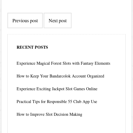
Post
Previous post
Next post
navigation
RECENT POSTS
Experience Magical Forest Slots with Fantasy Elements
How to Keep Your Bandarcolok Account Organized
Experience Exciting Jackpot Slot Games Online
Practical Tips for Responsible 55 Club App Use
How to Improve Slot Decision Making