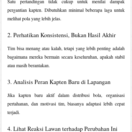
Satu pertandingan tidak cukup untuk menilai dampak
pergantian kapten. Dibutuhkan minimal beberapa laga untuk
melihat pola yang lebih jelas.
2. Perhatikan Konsistensi, Bukan Hasil Akhir
Tim bisa menang atau kalah, tetapi yang lebih penting adalah
bagaimana mereka bermain secara keseluruhan, apakah stabil
atau masih berantakan.
3. Analisis Peran Kapten Baru di Lapangan
Jika kapten baru aktif dalam distribusi bola, organisasi
pertahanan, dan motivasi tim, biasanya adaptasi lebih cepat
terjadi.
4. Lihat Reaksi Lawan terhadap Perubahan Ini