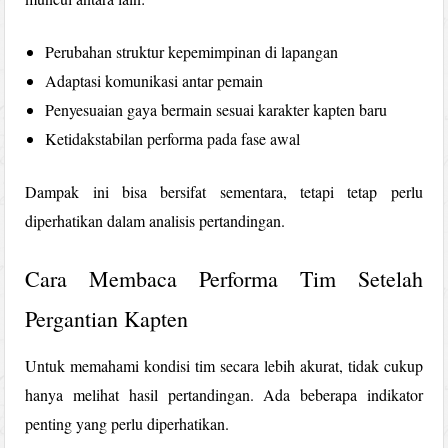
Perubahan struktur kepemimpinan di lapangan
Adaptasi komunikasi antar pemain
Penyesuaian gaya bermain sesuai karakter kapten baru
Ketidakstabilan performa pada fase awal
Dampak ini bisa bersifat sementara, tetapi tetap perlu
diperhatikan dalam analisis pertandingan.
Cara Membaca Performa Tim Setelah
Pergantian Kapten
Untuk memahami kondisi tim secara lebih akurat, tidak cukup
hanya melihat hasil pertandingan. Ada beberapa indikator
penting yang perlu diperhatikan.