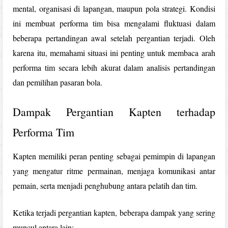
mental, organisasi di lapangan, maupun pola strategi. Kondisi
ini membuat performa tim bisa mengalami fluktuasi dalam
beberapa pertandingan awal setelah pergantian terjadi. Oleh
karena itu, memahami situasi ini penting untuk membaca arah
performa tim secara lebih akurat dalam analisis pertandingan
dan pemilihan pasaran bola.
Dampak Pergantian Kapten terhadap
Performa Tim
Kapten memiliki peran penting sebagai pemimpin di lapangan
yang mengatur ritme permainan, menjaga komunikasi antar
pemain, serta menjadi penghubung antara pelatih dan tim.
Ketika terjadi pergantian kapten, beberapa dampak yang sering
muncul antara lain: