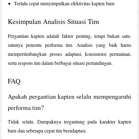
Terlalu cepat menyimpulkan efektivitas kapten baru
Kesimpulan Analisis Situasi Tim
Pergantian kapten adalah faktor penting, tetapi bukan satu-
satunya penentu performa tim. Analisis yang baik harus
mempertimbangkan proses adaptasi, konsistensi permainan,
serta respons tim dalam berbagai situasi pertandingan.
FAQ
Apakah pergantian kapten selalu mempengaruhi
performa tim?
Tidak selalu. Dampaknya tergantung pada karakter kapten
baru dan seberapa cepat tim beradaptasi.