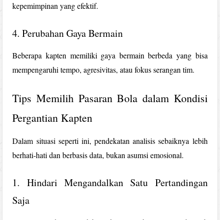
kepemimpinan yang efektif.
4. Perubahan Gaya Bermain
Beberapa kapten memiliki gaya bermain berbeda yang bisa
mempengaruhi tempo, agresivitas, atau fokus serangan tim.
Tips Memilih Pasaran Bola dalam Kondisi
Pergantian Kapten
Dalam situasi seperti ini, pendekatan analisis sebaiknya lebih
berhati-hati dan berbasis data, bukan asumsi emosional.
1. Hindari Mengandalkan Satu Pertandingan
Saja