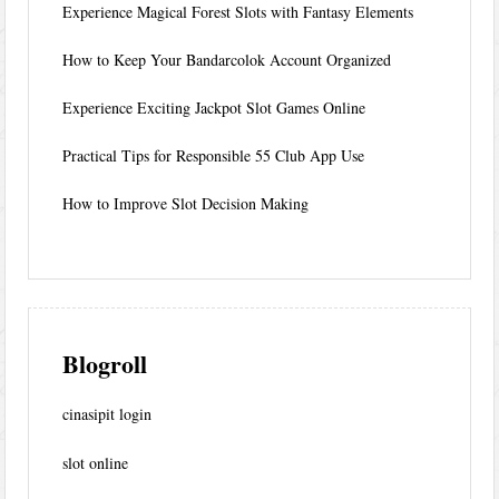
Experience Magical Forest Slots with Fantasy Elements
How to Keep Your Bandarcolok Account Organized
Experience Exciting Jackpot Slot Games Online
Practical Tips for Responsible 55 Club App Use
How to Improve Slot Decision Making
Blogroll
cinasipit login
slot online