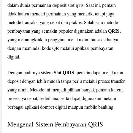
deposit slot qris
dalam dunia permainan
. Saat ini, pemain
tidak hanya mencari permainan yang menarik, tetapi juga
metode transaksi yang cepat dan praktis. Salah satu metode
QRIS
pembayaran yang semakin populer digunakan adalah
,
yang memungkinkan pengguna melakukan transaksi hanya
dengan memindai kode QR melalui aplikasi pembayaran
digital.
Slot QRIS
Dengan hadirnya sistem
, pemain dapat melakukan
deposit dengan lebih mudah tanpa perlu melalui proses transfer
yang rumit. Metode ini menjadi pilihan banyak pemain karena
prosesnya cepat, sederhana, serta dapat digunakan melalui
berbagai aplikasi dompet digital maupun mobile banking.
Mengenal Sistem Pembayaran QRIS