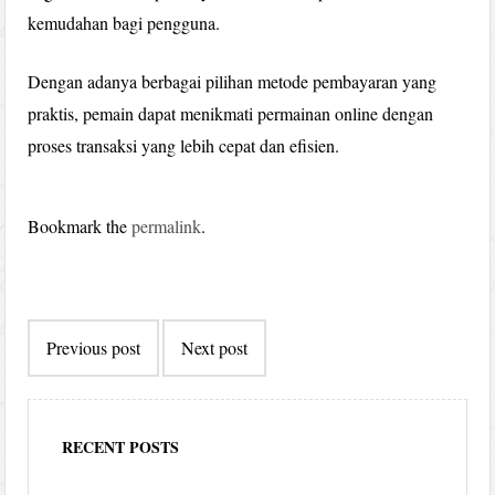
kemudahan bagi pengguna.
Dengan adanya berbagai pilihan metode pembayaran yang
praktis, pemain dapat menikmati permainan online dengan
proses transaksi yang lebih cepat dan efisien.
Bookmark the
permalink
.
Post
Previous post
Next post
navigation
RECENT POSTS