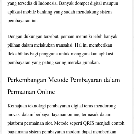
yang tersedia di Indonesia. Banyak dompet digital maupun
aplikasi mobile banking yang sudah mendukung sistem
pembayaran ini.
Dengan dukungan tersebut, pemain memiliki lebih banyak
pilihan dalam melakukan transaksi. Hal ini memberikan
fleksibilitas bagi pengguna untuk menggunakan aplikasi
pembayaran yang paling sering mereka gunakan.
Perkembangan Metode Pembayaran dalam
Permainan Online
Kemajuan teknologi pembayaran digital terus mendorong
inovasi dalam berbagai layanan online, termasuk dalam
platform permainan slot. Metode seperti QRIS menjadi contoh
bagaimana sistem pembayaran modern dapat memberikan