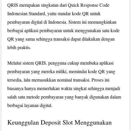
QRIS merupakan singkatan dari Quick Response Code
Indonesian Standard, yaitu standar kode QR untuk
pembayaran digital di Indonesia. Sistem ini memungkinkan
berbagai aplikasi pembayaran untuk menggunakan satu kode
QR yang sama sehingga transaksi dapat dilakukan dengan
lebih praktis.
Melalui sistem QRIS, pengguna cukup membuka aplikasi
pembayaran yang mereka miliki, memindai kode QR yang
tersedia, lalu memasukkan nominal transaksi. Proses ini
biasanya hanya memerlukan waktu singkat sehingga menjadi
salah satu metode pembayaran yang banyak digunakan dalam
berbagai layanan digital.
Keunggulan Deposit Slot Menggunakan