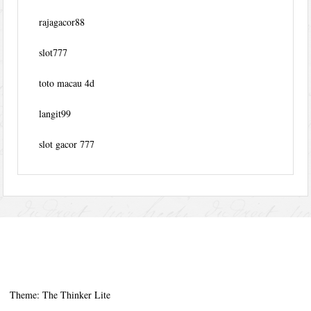
rajagacor88
slot777
toto macau 4d
langit99
slot gacor 777
Theme: The Thinker Lite