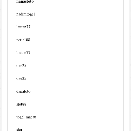
nanastoto
nadimtogel
lautan77
petir108
lautan77
oke25
oke25
danatoto
slot88
togel macau
slot