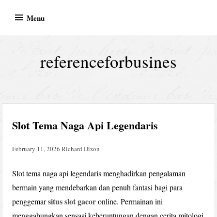
Skip
Menu
to
content
referenceforbusines
Slot Tema Naga Api Legendaris
February 11, 2026
Richard Dixon
Slot tema naga api legendaris menghadirkan pengalaman
bermain yang mendebarkan dan penuh fantasi bagi para
situs slot gacor
penggemar
online. Permainan ini
menggabungkan sensasi keberuntungan dengan cerita mitologi