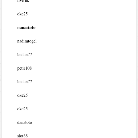
live hk
oke25
nanastoto
nadimtogel
lautan77
petir108
lautan77
oke25
oke25
danatoto
slot88