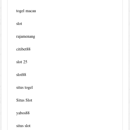
togel macau
slot
rajamenang
citibet88
slot 25
slot88
situs togel
Situs Slot
yabos88
situs slot