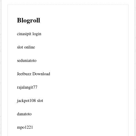
Blogroll
cinasipit login
slot online
seduniatoto
Jeetbuzz Download
rajalangit77
jackpot108 slot
danatoto
mpo1221