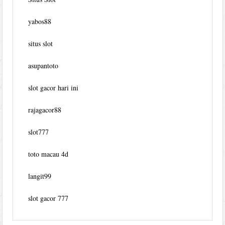
yabos88
situs slot
asupantoto
slot gacor hari ini
rajagacor88
slot777
toto macau 4d
langit99
slot gacor 777