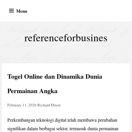
Skip
Menu
to
content
referenceforbusines
Togel Online dan Dinamika Dunia
Permainan Angka
February 11, 2026
Richard Dixon
Perkembangan teknologi digital telah membawa perubahan
signifikan dalam berbagai sektor, termasuk dunia permainan