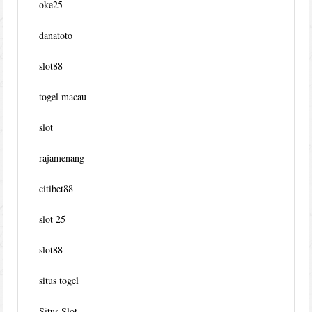
oke25
danatoto
slot88
togel macau
slot
rajamenang
citibet88
slot 25
slot88
situs togel
Situs Slot