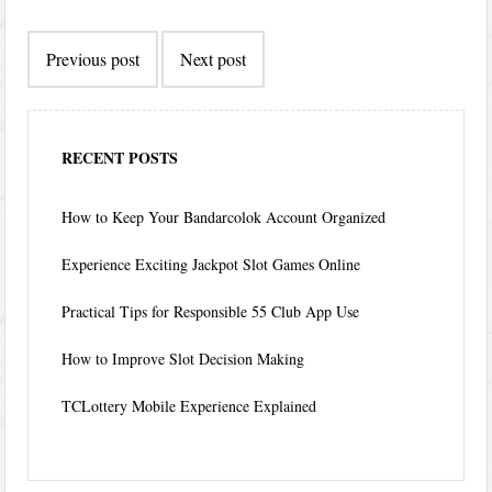
Post
Previous post
Next post
navigation
RECENT POSTS
How to Keep Your Bandarcolok Account Organized
Experience Exciting Jackpot Slot Games Online
Practical Tips for Responsible 55 Club App Use
How to Improve Slot Decision Making
TCLottery Mobile Experience Explained