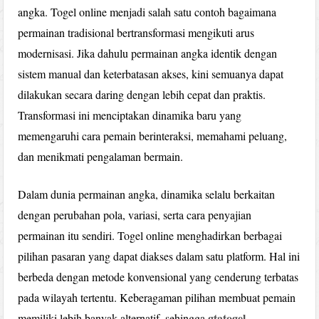
angka. Togel online menjadi salah satu contoh bagaimana
permainan tradisional bertransformasi mengikuti arus
modernisasi. Jika dahulu permainan angka identik dengan
sistem manual dan keterbatasan akses, kini semuanya dapat
dilakukan secara daring dengan lebih cepat dan praktis.
Transformasi ini menciptakan dinamika baru yang
memengaruhi cara pemain berinteraksi, memahami peluang,
dan menikmati pengalaman bermain.
Dalam dunia permainan angka, dinamika selalu berkaitan
dengan perubahan pola, variasi, serta cara penyajian
permainan itu sendiri. Togel online menghadirkan berbagai
pilihan pasaran yang dapat diakses dalam satu platform. Hal ini
berbeda dengan metode konvensional yang cenderung terbatas
pada wilayah tertentu. Keberagaman pilihan membuat pemain
gtatogel
memiliki lebih banyak alternatif, sehingga