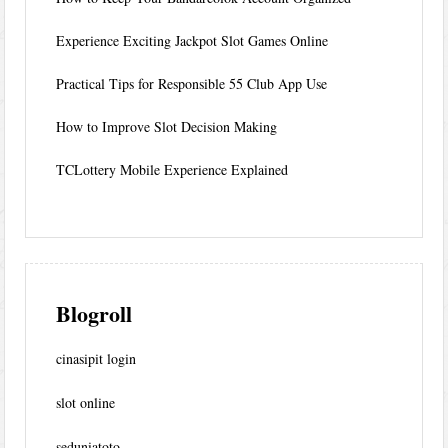
Experience Exciting Jackpot Slot Games Online
Practical Tips for Responsible 55 Club App Use
How to Improve Slot Decision Making
TCLottery Mobile Experience Explained
Blogroll
cinasipit login
slot online
seduniatoto