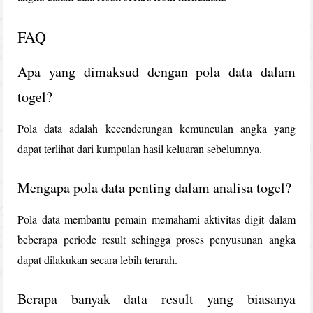
FAQ
Apa yang dimaksud dengan pola data dalam
togel?
Pola data adalah kecenderungan kemunculan angka yang
dapat terlihat dari kumpulan hasil keluaran sebelumnya.
Mengapa pola data penting dalam analisa togel?
Pola data membantu pemain memahami aktivitas digit dalam
beberapa periode result sehingga proses penyusunan angka
dapat dilakukan secara lebih terarah.
Berapa banyak data result yang biasanya