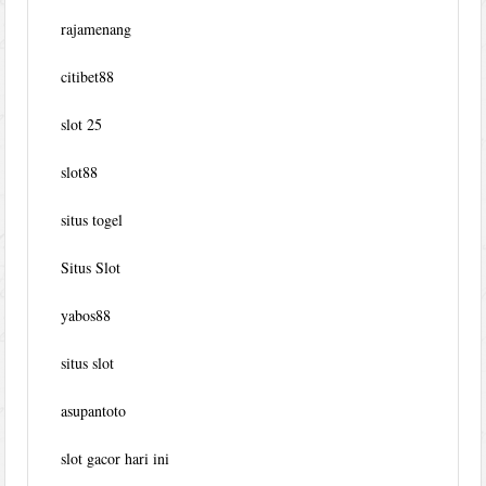
rajamenang
citibet88
slot 25
slot88
situs togel
Situs Slot
yabos88
situs slot
asupantoto
slot gacor hari ini