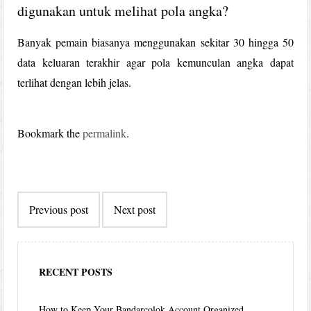
digunakan untuk melihat pola angka?
Banyak pemain biasanya menggunakan sekitar 30 hingga 50
data keluaran terakhir agar pola kemunculan angka dapat
terlihat dengan lebih jelas.
Bookmark the
permalink
.
Post
Previous post
Next post
navigation
RECENT POSTS
How to Keep Your Bandarcolok Account Organized