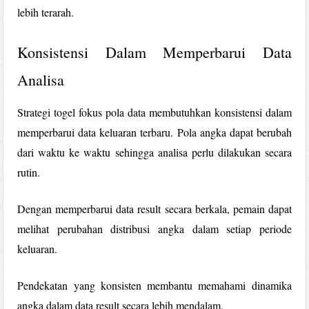
lebih terarah.
Konsistensi Dalam Memperbarui Data
Analisa
Strategi togel fokus pola data membutuhkan konsistensi dalam
memperbarui data keluaran terbaru. Pola angka dapat berubah
dari waktu ke waktu sehingga analisa perlu dilakukan secara
rutin.
Dengan memperbarui data result secara berkala, pemain dapat
melihat perubahan distribusi angka dalam setiap periode
keluaran.
Pendekatan yang konsisten membantu memahami dinamika
angka dalam data result secara lebih mendalam.