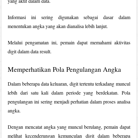
yang aktif dalam data.
Informasi ini sering digunakan sebagai dasar dalam
menentukan angka yang akan dianalisa lebih lanjut.
Melalui pengamatan ini, pemain dapat memahami aktivitas
digit dalam data result.
Memperhatikan Pola Pengulangan Angka
Dalam beberapa data keluaran, digit tertentu terkadang muncul
lebih dari satu kali dalam periode yang berdekatan. Pola
pengulangan ini sering menjadi perhatian dalam proses analisa
angka.
Dengan mencatat angka yang muncul berulang, pemain dapat
melihat kecenderungan kemunculan digit dalam beberapa