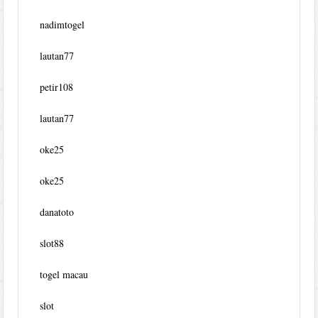
nadimtogel
lautan77
petir108
lautan77
oke25
oke25
danatoto
slot88
togel macau
slot