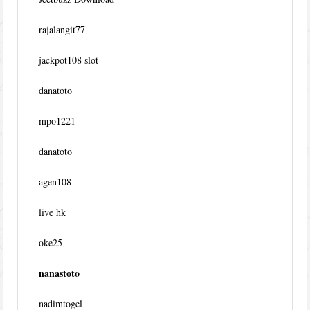
rajalangit77
jackpot108 slot
danatoto
mpo1221
danatoto
agen108
live hk
oke25
nanastoto
nadimtogel