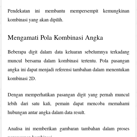
Pendekatan ini membantu mempersempit kemungkinan
kombinasi yang akan dipilih.
Mengamati Pola Kombinasi Angka
Beberapa digit dalam data keluaran sebelumnya terkadang
muncul bersama dalam kombinasi tertentu. Pola pasangan
angka ini dapat menjadi referensi tambahan dalam menentukan
kombinasi 2D.
Dengan memperhatikan pasangan digit yang pernah muncul
lebih dari satu kali, pemain dapat mencoba memahami
hubungan antar angka dalam data result.
Analisa ini memberikan gambaran tambahan dalam proses