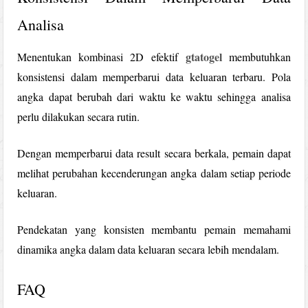
Analisa
gtatogel
Menentukan kombinasi 2D efektif
membutuhkan
konsistensi dalam memperbarui data keluaran terbaru. Pola
angka dapat berubah dari waktu ke waktu sehingga analisa
perlu dilakukan secara rutin.
Dengan memperbarui data result secara berkala, pemain dapat
melihat perubahan kecenderungan angka dalam setiap periode
keluaran.
Pendekatan yang konsisten membantu pemain memahami
dinamika angka dalam data keluaran secara lebih mendalam.
FAQ