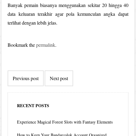
Banyak pemain biasanya menggunakan sekitar 20 hingga 40
data keluaran terakhir agar pola kemunculan angka dapat
terlihat dengan lebih jelas.
Bookmark the
permalink
.
Post
Previous post
Next post
navigation
RECENT POSTS
Experience Magical Forest Slots with Fantasy Elements
How to Keep Your Bandarcolok Account Organized